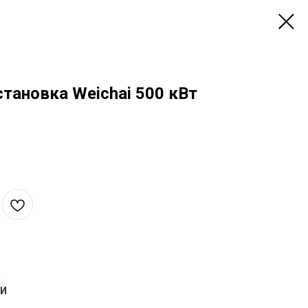
тановка Weichai 500 кВт
КИ