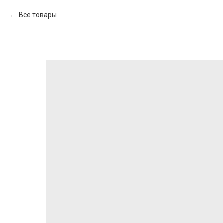
Все товары