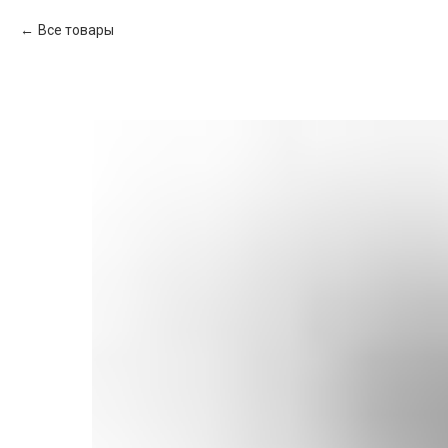
Все товары